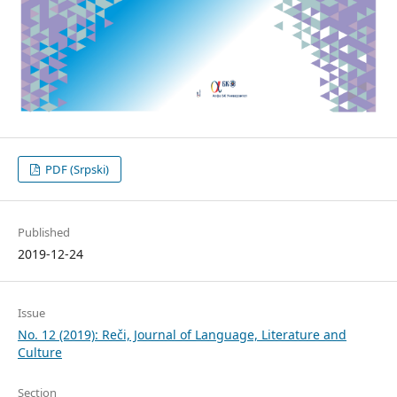
PDF (Srpski)
Published
2019-12-24
Issue
No. 12 (2019): Reči, Journal of Language, Literature and
Culture
Section